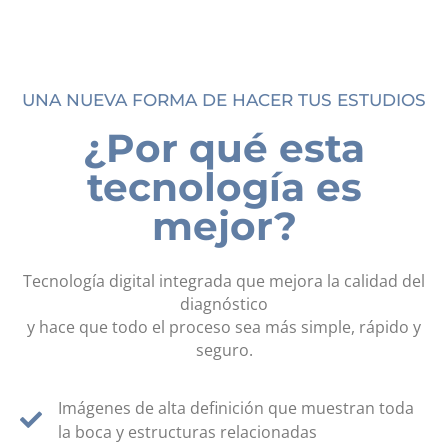
UNA NUEVA FORMA DE HACER TUS ESTUDIOS
¿Por qué esta
tecnología es
mejor?
Tecnología digital integrada que mejora la calidad del
diagnóstico
y hace que todo el proceso sea más simple, rápido y
seguro.
Imágenes de alta definición que muestran toda
la boca y estructuras relacionadas